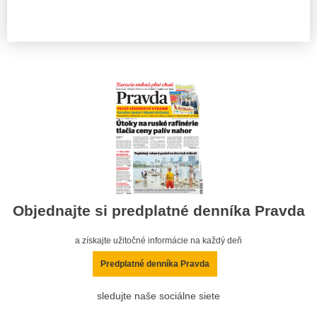
Objednajte si predplatné denníka Pravda
a získajte užitočné informácie na každý deň
Predplatné denníka Pravda
sledujte naše sociálne siete