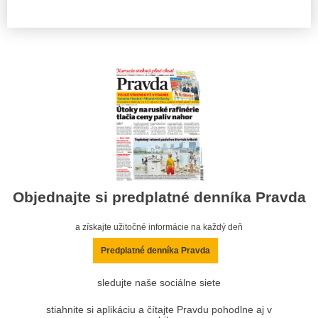
Objednajte si predplatné denníka Pravda
a získajte užitočné informácie na každý deň
Predplatné denníka Pravda
sledujte naše sociálne siete
stiahnite si aplikáciu a čítajte Pravdu pohodlne aj v