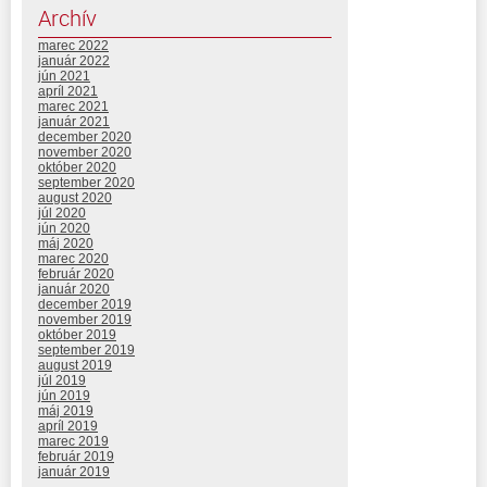
Archív
marec 2022
január 2022
jún 2021
apríl 2021
marec 2021
január 2021
december 2020
november 2020
október 2020
september 2020
august 2020
júl 2020
jún 2020
máj 2020
marec 2020
február 2020
január 2020
december 2019
november 2019
október 2019
september 2019
august 2019
júl 2019
jún 2019
máj 2019
apríl 2019
marec 2019
február 2019
január 2019