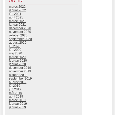
Archív
marec 2022
január 2022
jún 2021
apríl 2021
marec 2021
január 2021
december 2020
november 2020
október 2020
september 2020
august 2020
júl 2020
jún 2020
máj 2020
marec 2020
február 2020
január 2020
december 2019
november 2019
október 2019
september 2019
august 2019
júl 2019
jún 2019
máj 2019
apríl 2019
marec 2019
február 2019
január 2019