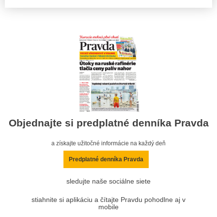
Objednajte si predplatné denníka Pravda
a získajte užitočné informácie na každý deň
Predplatné denníka Pravda
sledujte naše sociálne siete
stiahnite si aplikáciu a čítajte Pravdu pohodlne aj v
mobile