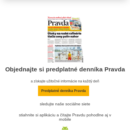
Objednajte si predplatné denníka Pravda
a získajte užitočné informácie na každý deň
Predplatné denníka Pravda
sledujte naše sociálne siete
stiahnite si aplikáciu a čítajte Pravdu pohodlne aj v
mobile