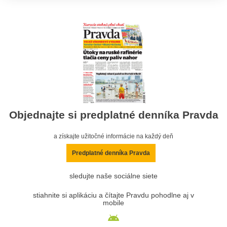
Objednajte si predplatné denníka Pravda
a získajte užitočné informácie na každý deň
Predplatné denníka Pravda
sledujte naše sociálne siete
stiahnite si aplikáciu a čítajte Pravdu pohodlne aj v
mobile