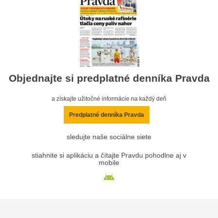
Objednajte si predplatné denníka Pravda
a získajte užitočné informácie na každý deň
Predplatné denníka Pravda
sledujte naše sociálne siete
stiahnite si aplikáciu a čítajte Pravdu pohodlne aj v
mobile