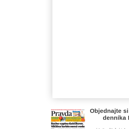
Objednajte si
denníka 