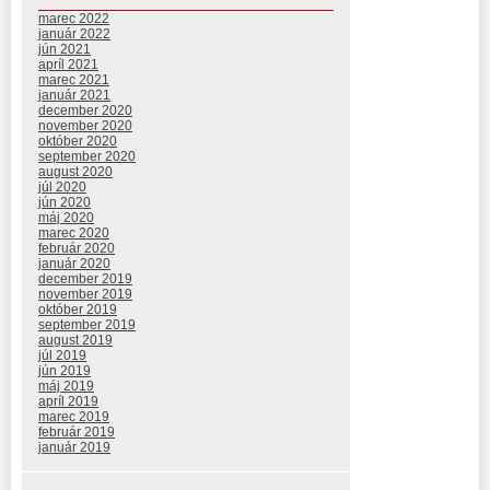
marec 2022
január 2022
jún 2021
apríl 2021
marec 2021
január 2021
december 2020
november 2020
október 2020
september 2020
august 2020
júl 2020
jún 2020
máj 2020
marec 2020
február 2020
január 2020
december 2019
november 2019
október 2019
september 2019
august 2019
júl 2019
jún 2019
máj 2019
apríl 2019
marec 2019
február 2019
január 2019