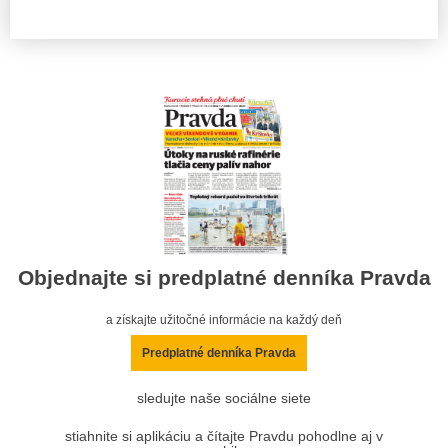
Objednajte si predplatné denníka Pravda
a získajte užitočné informácie na každý deň
Predplatné denníka Pravda
sledujte naše sociálne siete
stiahnite si aplikáciu a čítajte Pravdu pohodlne aj v