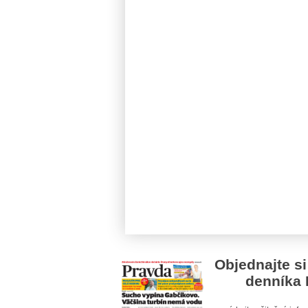
Objednajte si
denníka 