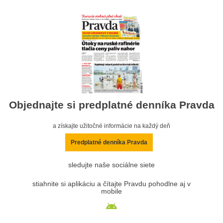
Objednajte si predplatné denníka Pravda
a získajte užitočné informácie na každý deň
Predplatné denníka Pravda
sledujte naše sociálne siete
stiahnite si aplikáciu a čítajte Pravdu pohodlne aj v
mobile